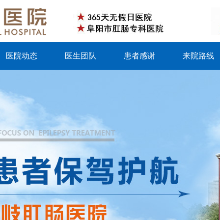
医院动态
医生团队
患者感谢
来院路线