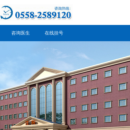
咨询医生
在线挂号