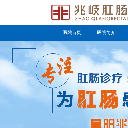
医院首页
医院简介