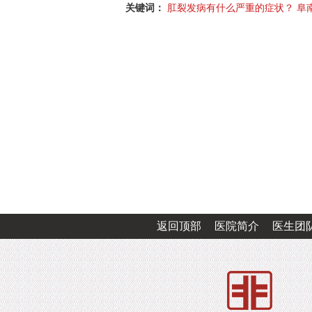
关键词：
肛裂发病有什么严重的症状？
阜
返回顶部
医院简介
医生团